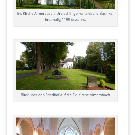
Ev. Kirche Almersbach. Dreischiffige romanische Basilika.
Erstmalig 1199 erwähnt.
Blick über den Friedhof auf die Ev. Kirche Almersbach