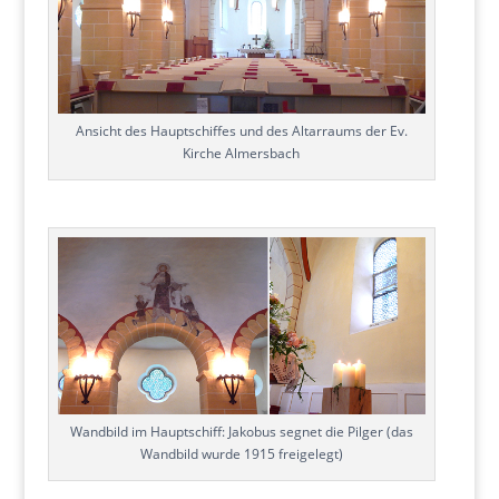
Ansicht des Hauptschiffes und des Altarraums der Ev.
Kirche Almersbach
Wandbild im Hauptschiff: Jakobus segnet die Pilger (das
Wandbild wurde 1915 freigelegt)