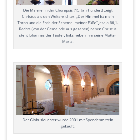
Die Malerei in der Chorapsis (15. Jahrhundert) zeigt
Christus als den Weltenrichter: „Der Himmel ist mein
Thron und die Erde der Schemel meiner Füße“ Jesaja 66,1.
Rechts (von der Gemeinde aus gesehen) neben Christus
steht Johannes der Täufer, links neben ihm seine Mutter
Maria.
Der Globusleuchter wurde 2001 mit Spendenmitteln
gekauft.