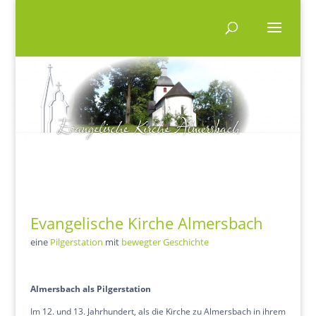
Evangelische Kirche Almersbach
eine
Pilgerstation
mit
bewegter Geschichte
A
lmersbach als Pilgerstation
Im 12. und 13. Jahrhundert, als die Kirche zu Almersbach in ihrem