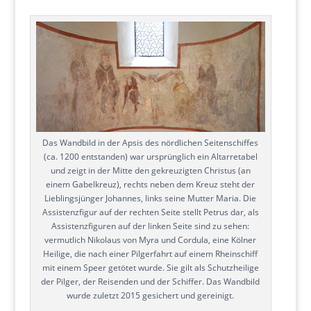
Das Wandbild in der Apsis des nördlichen Seitenschiffes
(ca. 1200 entstanden) war ursprünglich ein Altarretabel
und zeigt in der Mitte den gekreuzigten Christus (an
einem Gabelkreuz), rechts neben dem Kreuz steht der
Lieblingsjünger Johannes, links seine Mutter Maria. Die
Assistenzfigur auf der rechten Seite stellt Petrus dar, als
Assistenzfiguren auf der linken Seite sind zu sehen:
vermutlich Nikolaus von Myra und Cordula, eine Kölner
Heilige, die nach einer Pilgerfahrt auf einem Rheinschiff
mit einem Speer getötet wurde. Sie gilt als Schutzheilige
der Pilger, der Reisenden und der Schiffer. Das Wandbild
wurde zuletzt 2015 gesichert und gereinigt.