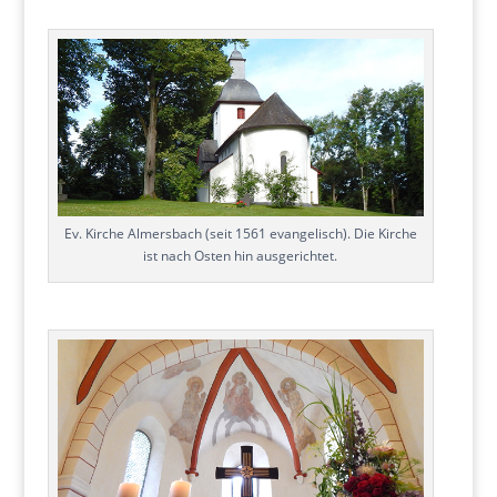
Ev. Kirche Almersbach (seit 1561 evangelisch). Die Kirche
ist nach Osten hin ausgerichtet.