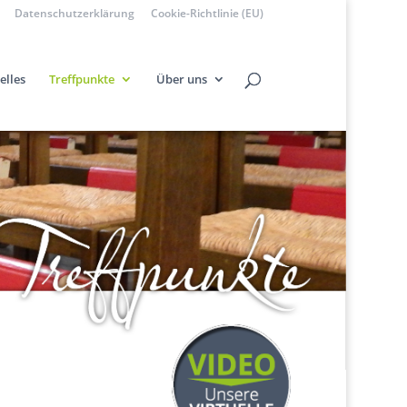
Datenschutzerklärung
Cookie-Richtlinie (EU)
elles
Treffpunkte
Über uns