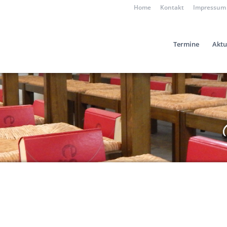
Home
Kontakt
Impressum
Termine
Aktu