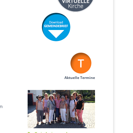
Aktuelle
Termine
im