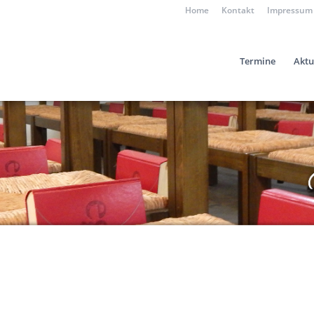
Home
Kontakt
Impressum
Termine
Aktu