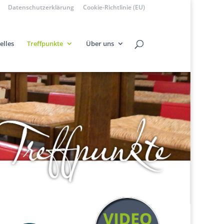
Datenschutzerklärung
Cookie-Richtlinie (EU)
elles
Treffpunkte
Über uns